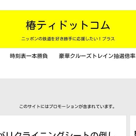
椿ティドットコム
ニッポンの鉄道を好き勝手に応援したい！プラス
時刻表一本勝負
豪華クルーズトレイン抽選倍率
このサイトにはプロモーションが含まれています。
がリクライニングシートの倒し