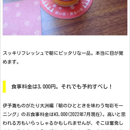
スッキリフレッシュで朝にピッタリな一品。本当に目が覚
めます。
食事料金は3,000円。それでも予約すべし！
伊予灘ものがたり大洲編「朝のひとときを味わう旬彩モー
ニング」のお食事料金は\3,000(2022年7月現在)。高いと思
われる方もいらっしゃるかもしれませんが、そこは奮発し