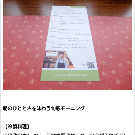
朝のひとときを味わう旬彩モーニング
【
冷製料理
】