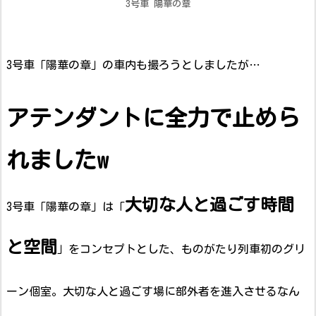
3号車 陽華の章
3号車「陽華の章」の車内も撮ろうとしましたが…
アテンダントに全力で止めら
れましたw
大切な人と過ごす時間
3号車「陽華の章」は「
と空間
」をコンセプトとした、ものがたり列車初のグリ
ーン個室。大切な人と過ごす場に部外者を進入させるなん