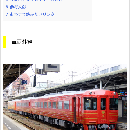
6
参考文献
7
あわせて読みたいリンク
車両外観