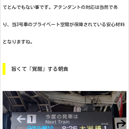
てとんでもない事です。アテンダントの対応は当然であ
り、当3号車のプライベート空間が保障されている安心材料
となりますね。
旨くて「覚醒」する朝食