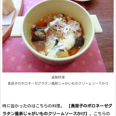
温製料理
長茄子のボロネーゼグラタン風新じゃがいものクリームソースかけ
特に旨かったのはこちらの料理。 【
長茄子のボロネーゼグ
ラタン風新じゃがいものクリームソースかけ
】。こちらの