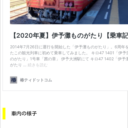
車内の様子