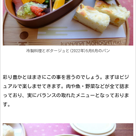
冷製料理とポタージュと(2022年)5月6月のパン
彩り豊かとはまさにこの事を言うのでしょう。まずはビジ
ュアルで楽しませてきます。肉や魚・野菜などが全て詰ま
っており、実にバランスの取れたメニューとなっておりま
す。