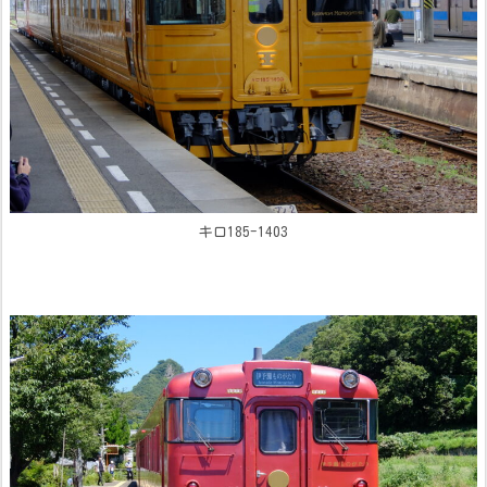
キロ185-1403