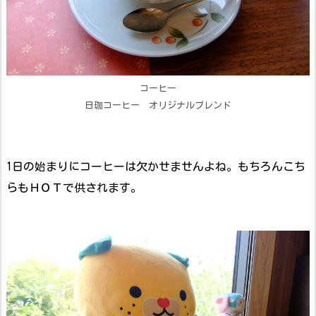
コーヒー
日珈コーヒー オリジナルブレンド
1日の始まりにコーヒーは欠かせませんよね。もちろんこち
らもＨＯＴで供されます。