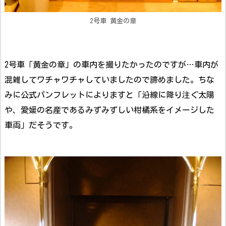
2号車 黄金の章
2号車「黄金の章」の車内を撮りたかったのですが…車内が
混雑してワチャワチャしていましたので諦めました。ちな
みに公式パンフレットによりますと「沿線に降り注ぐ太陽
や、愛媛の名産であるみずみずしい柑橘系をイメージした
車両」だそうです。