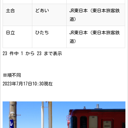
土合
どあい
JR東日本（東日本旅客鉄
道）
日立
ひたち
JR東日本（東日本旅客鉄
道）
23 件中 1 から 23 まで表示
※順不同
2023年7月17日10:30現在