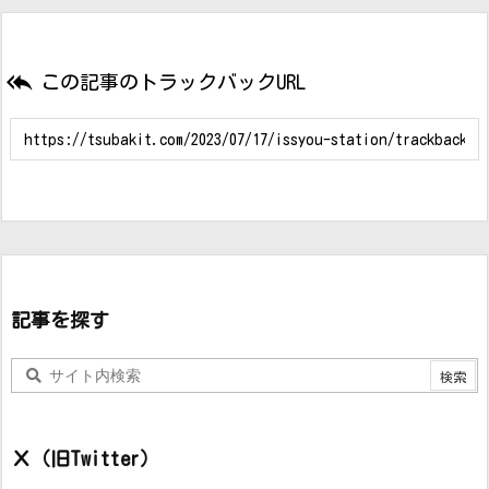

この記事のトラックバックURL
記事を探す
Ｘ（旧Twitter）