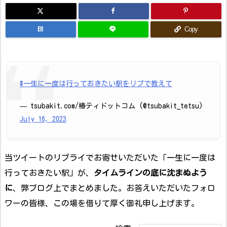
B!
Copy
#一生に一度は行っておきたい駅をリプで教えて
— tsubakit.com/椿ティドットコム (@tsubakit_tetsu)
July 16, 2023
当ツイートのリプライでお寄せいただいた「一生に一度は
行っておきたい駅」が、
タイムラインの底に沈まぬよう
に
、弊ブログ上でまとめました。お答えいただいたフォロ
ワーの皆様、この場を借りて厚く御礼申し上げます。