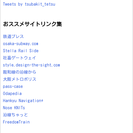
Tweets by tsubakit_tetsu
おススメサイトリンク集
鉄道プレス
osaka-subway.com
Stella Rail Side
社畜ゲートウェイ
style.design-the-sight.com
阪和線の沿線から
大阪メトロポリス
pass-case
Odapedia
Hankyu Navigation+
Nose KNITs
沿線ちゃっと
FreedomTrain