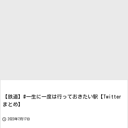
【鉄道】#一生に一度は行っておきたい駅【Twitter
まとめ】

2023年7月17日